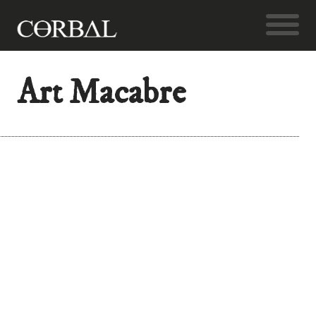
Art Macabre