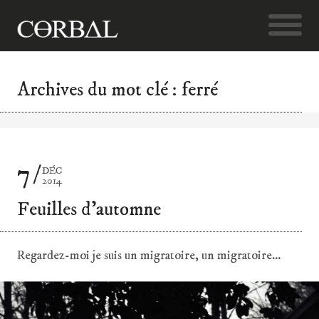
Archives du mot clé : ferré
7
DÉC
2014
Feuilles d’automne
Regardez-moi je suis un migratoire, un migratoire…