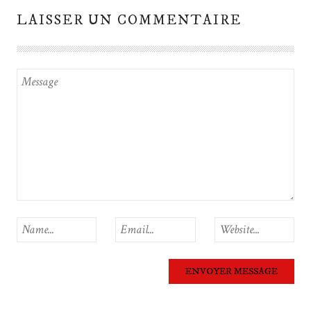
LAISSER UN COMMENTAIRE