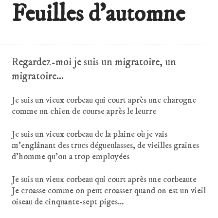
Feuilles d’automne
Regardez-moi je suis un migratoire, un
migratoire…
Je suis un vieux corbeau qui court après une charogne
comme un chien de course après le leurre
Je suis un vieux corbeau de la plaine où je vais
m’englânant des trucs dégueulasses, de vieilles graines
d’homme qu’on a trop employées
Je suis un vieux corbeau qui court après une corbeaute
Je croasse comme on peut croasser quand on est un vieil
oiseau de cinquante-sept piges…