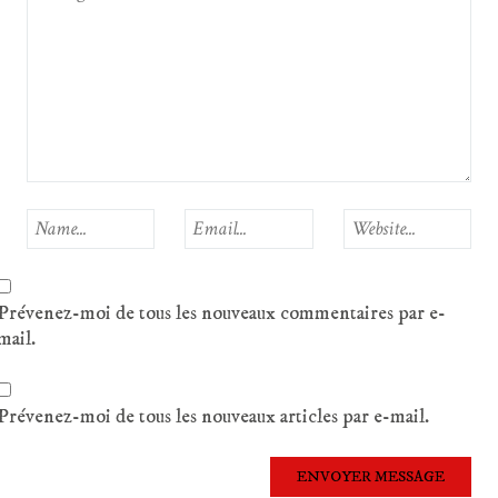
Prévenez-moi de tous les nouveaux commentaires par e-
mail.
Prévenez-moi de tous les nouveaux articles par e-mail.