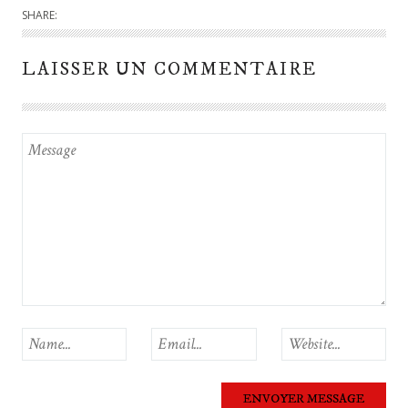
SHARE:
LAISSER UN COMMENTAIRE