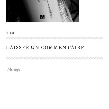
SHARE:
LAISSER UN COMMENTAIRE