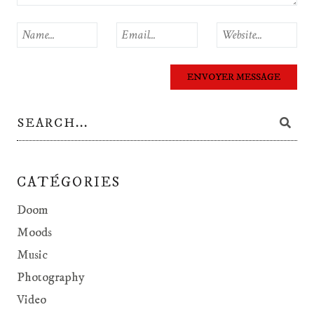
CATÉGORIES
Doom
Moods
Music
Photography
Video