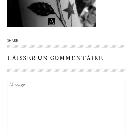
SHARE:
LAISSER UN COMMENTAIRE