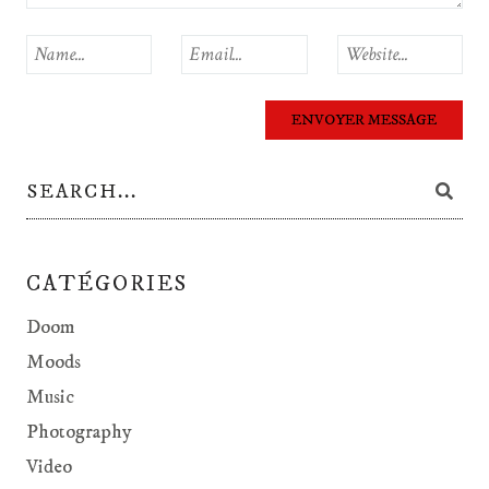
CATÉGORIES
Doom
Moods
Music
Photography
Video