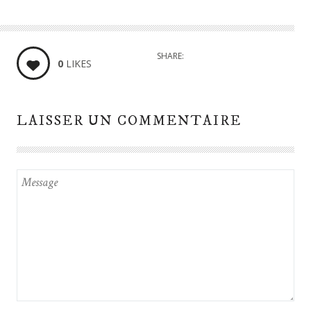
SHARE:
0
LIKES
LAISSER UN COMMENTAIRE