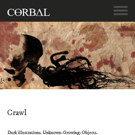
Crawl
Dark illustrations. Unknown-Growing-Objects.