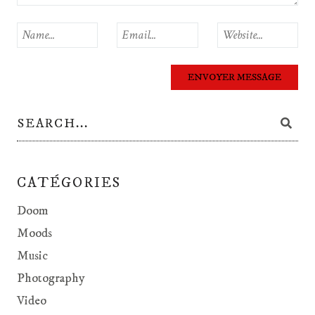
CATÉGORIES
Doom
Moods
Music
Photography
Video