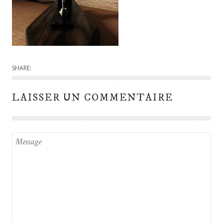
SHARE:
LAISSER UN COMMENTAIRE