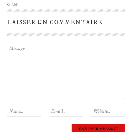
SHARE:
LAISSER UN COMMENTAIRE